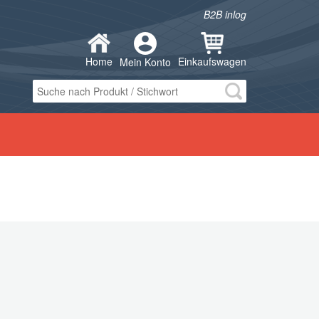
B2B inlog
Home
Einkaufswagen
Mein Konto