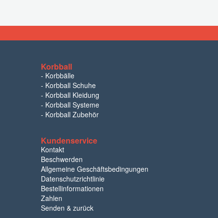
Korbball
-
Korbbälle
-
Korbball Schuhe
-
Korbball Kleidung
-
Korbball Systeme
-
Korbball Zubehör
Kundenservice
Kontakt
Beschwerden
Allgemeine Geschäftsbedingungen
Datenschutzrichtlinie
Bestellinformationen
Zahlen
Senden & zurück