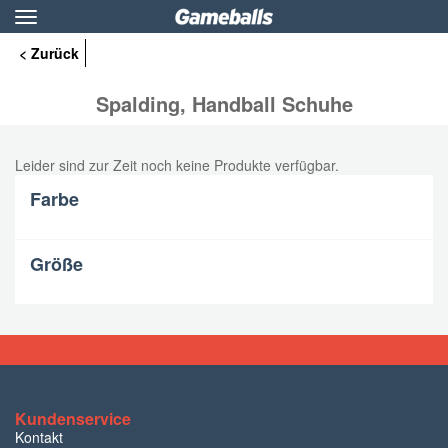
Toggle
navigation
< Zurück
Spalding, Handball Schuhe
Leider sind zur Zeit noch keine Produkte verfügbar.
Farbe
Größe
Kundenservice
Kontakt