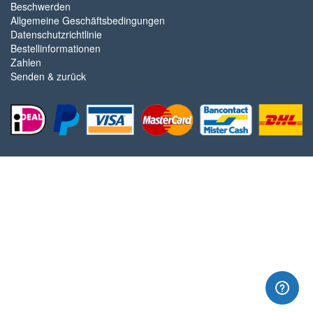
Beschwerden
Allgemeine Geschäftsbedingungen
Datenschutzrichtlinie
Bestellinformationen
Zahlen
Senden & zurück