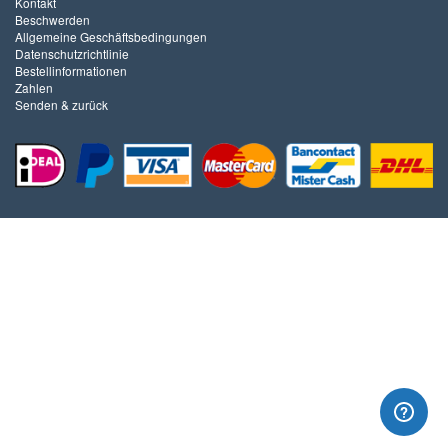
Kontakt
Beschwerden
Allgemeine Geschäftsbedingungen
Datenschutzrichtlinie
Bestellinformationen
Zahlen
Senden & zurück