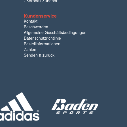
-
Korbball Zubehör
Kundenservice
Kontakt
Beschwerden
Allgemeine Geschäftsbedingungen
Datenschutzrichtlinie
Bestellinformationen
Zahlen
Senden & zurück