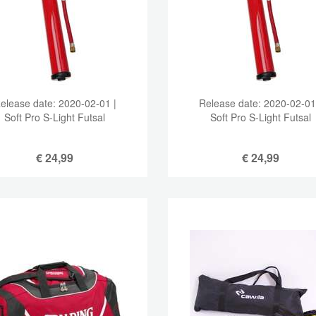
elease date: 2020-02-01 |
Release date: 2020-02-01
Soft Pro S-Light Futsal
Soft Pro S-Light Futsal
€
24,99
€
24,99