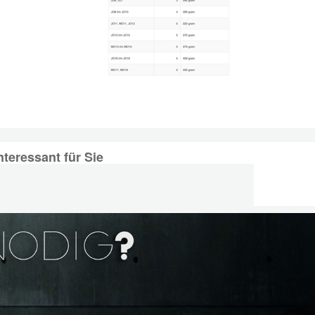
nteressant für Sie