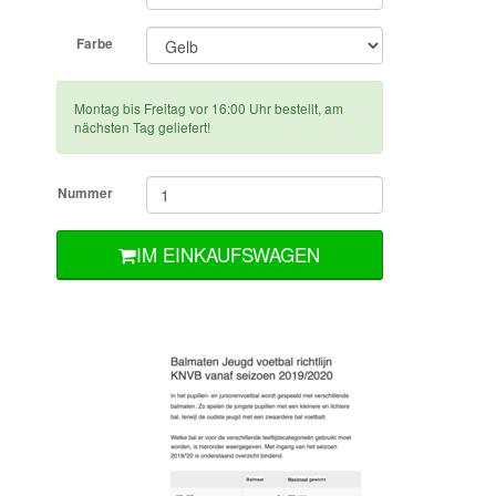
Farbe
Montag bis Freitag vor 16:00 Uhr bestellt, am
nächsten Tag geliefert!
Nummer
IM EINKAUFSWAGEN