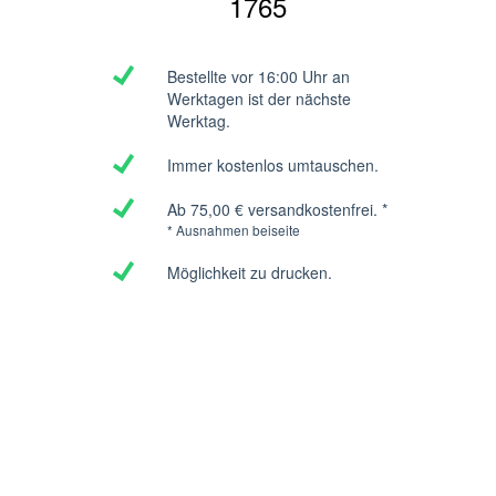
1765
Bestellte vor 16:00 Uhr an
Werktagen ist der nächste
Werktag.
Immer kostenlos umtauschen.
Ab 75,00 € versandkostenfrei. *
* Ausnahmen beiseite
Möglichkeit zu drucken.